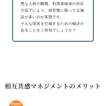
秀な人材の離職、利用者確保の対応
力低下により、経営難に陥ってる施
設が多いのが実態です。
そんな現状を打破するための秘訣が
あることをご存知でしょうか？
相互共感マネジメントのメリット
Point