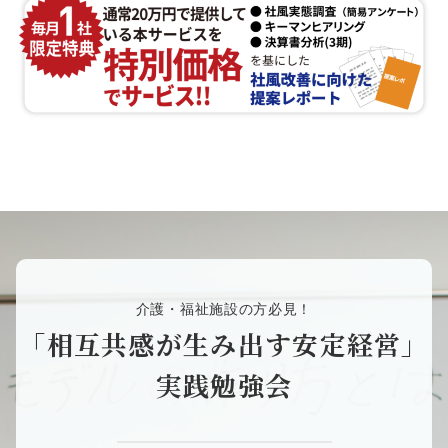
介護・福祉施設の方必見！
「相互共感が生み出す安定経営」
実践勉強会