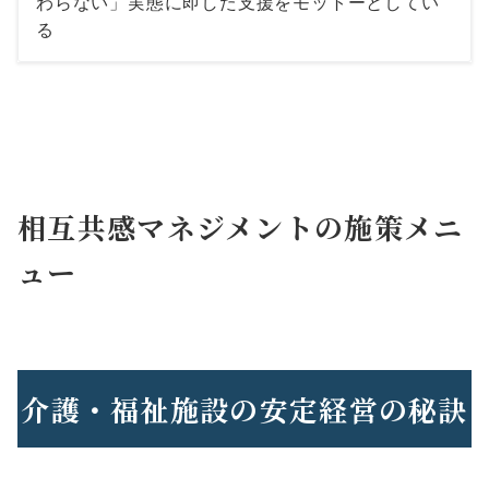
わらない」実態に即した支援をモットーとしてい
る
相互共感マネジメントの施策メニ
ュー
介護・福祉施設の安定経営の秘訣