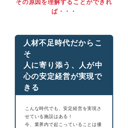
その原因を理解することができれ
ば・・・
人材不足時代だからこ
そ
人に寄り添う、人が中
心の安定経営が実現で
きる
こんな時代でも、安定経営を実現さ
せている施設はある！
今、業界内で起こっていることは優