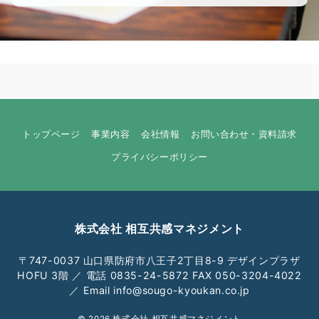
トップページ
事業内容
会社情報
お問い合わせ・資料請求
プライバシーポリシー
株式会社 相互共感マネジメント
〒747-0037 山口県防府市八王子2丁目8-9 デザインプラザ
HOFU 3階 ／ 電話 0835-24-5872 FAX 050-3204-4022
／ Email info@sougo-kyoukan.co.jp