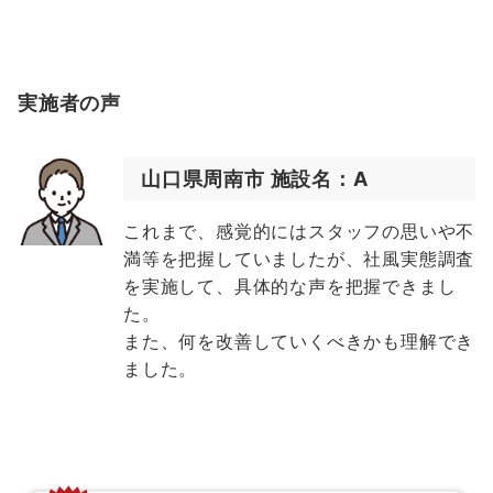
実施者の声
山口県周南市 施設名：A
これまで、感覚的にはスタッフの思いや不
満等を把握していましたが、社風実態調査
を実施して、具体的な声を把握できまし
た。
また、何を改善していくべきかも理解でき
ました。