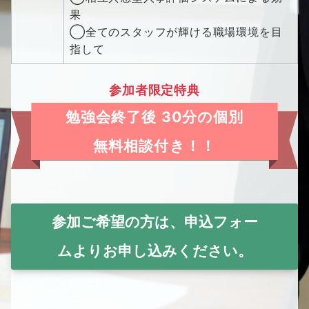
果
◯全てのスタッフが輝ける職場環境を目
指して
参加者限定特典
勉強会終了後 30分の個別
無料相談付き！！
参加ご希望の方は、申込フォー
ムよりお申し込みください。